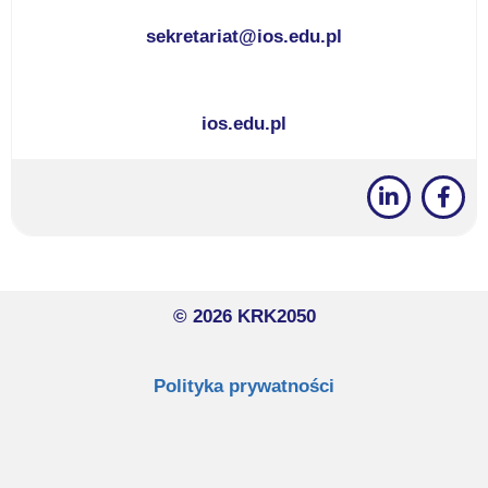
sekretariat@ios.edu.pl
ios.edu.pl
© 2026 KRK2050
Polityka prywatności