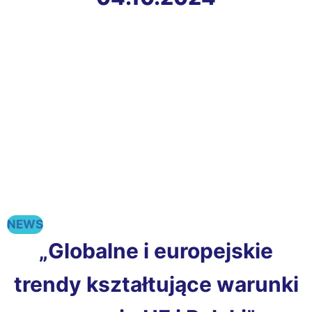
NEWS
„Globalne i europejskie
trendy kształtujące warunki