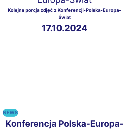
Kolejna porcja zdjęć z Konferencji-Polska-Europa-
Świat
17.10.2024
NEWS
Konferencja Polska-Europa-