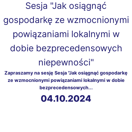
Sesja "Jak osiągnąć
gospodarkę ze wzmocnionymi
powiązaniami lokalnymi w
dobie bezprecedensowych
niepewności"
Zapraszamy na sesję Sesja "Jak osiągnąć gospodarkę
ze wzmocnionymi powiązaniami lokalnymi w dobie
bezprecedensowych...
04.10.2024