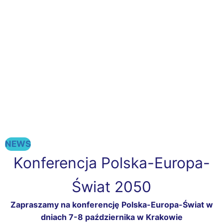
NEWS
Konferencja Polska-Europa-
Świat 2050
Zapraszamy na konferencję Polska-Europa-Świat w
dniach 7-8 października w Krakowie