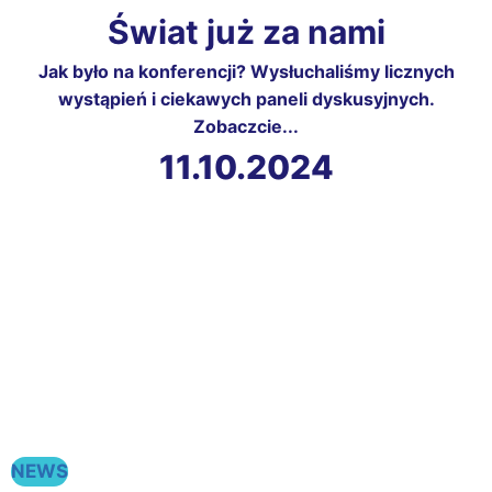
Świat już za nami
Jak było na konferencji? Wysłuchaliśmy licznych
wystąpień i ciekawych paneli dyskusyjnych.
Zobaczcie...
11.10.2024
NEWS