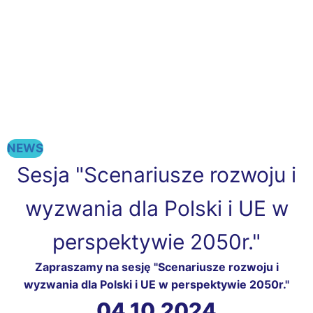
NEWS
Sesja "Scenariusze rozwoju i
wyzwania dla Polski i UE w
perspektywie 2050r."
Zapraszamy na sesję "Scenariusze rozwoju i
wyzwania dla Polski i UE w perspektywie 2050r."
04.10.2024