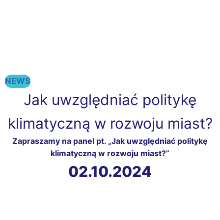
NEWS
Jak uwzględniać politykę
klimatyczną w rozwoju miast?
Zapraszamy na panel pt. „Jak uwzględniać politykę
klimatyczną w rozwoju miast?”
02.10.2024