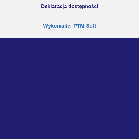
Deklaracja dostępności
Wykonanie: PTM Soft