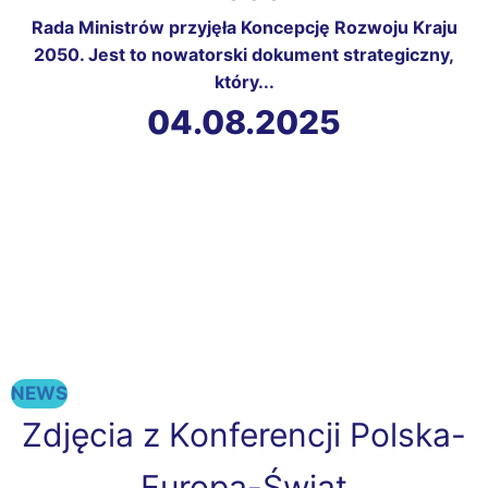
Rada Ministrów przyjęła Koncepcję Rozwoju Kraju
2050. Jest to nowatorski dokument strategiczny,
który...
04.08.2025
NEWS
Zdjęcia z Konferencji Polska-
Europa-Świat