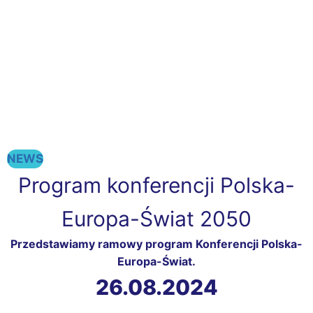
NEWS
Program konferencji Polska-
Europa-Świat 2050
Przedstawiamy ramowy program Konferencji Polska-
Europa-Świat.
26.08.2024