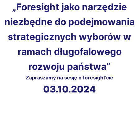
„Foresight jako narzędzie
niezbędne do podejmowania
strategicznych wyborów w
ramach długofalowego
rozwoju państwa”
Zapraszamy na sesję o foresight'cie
03.10.2024