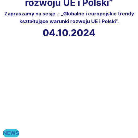
rozwoju UE i Polski”
Zapraszamy na sesję .: „Globalne i europejskie trendy
kształtujące warunki rozwoju UE i Polski”.
04.10.2024
NEWS