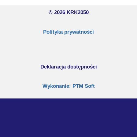
© 2026 KRK2050
Polityka prywatności
Deklaracja dostępności
Wykonanie: PTM Soft