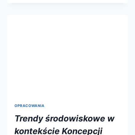
OPRACOWANIA
Trendy środowiskowe w
kontekście Koncepcji