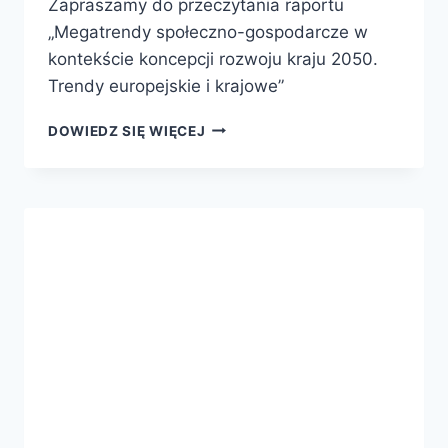
Zapraszamy do przeczytania raportu
„Megatrendy społeczno-gospodarcze w
kontekście koncepcji rozwoju kraju 2050.
Trendy europejskie i krajowe”
DOWIEDZ SIĘ WIĘCEJ