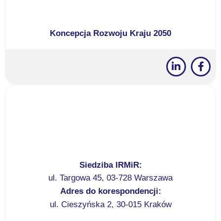
Koncepcja Rozwoju Kraju 2050
Siedziba IRMiR:
ul. Targowa 45, 03-728 Warszawa
Adres do korespondencji:
ul. Cieszyńska 2, 30-015 Kraków