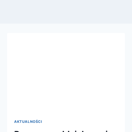
AKTUALNOŚCI