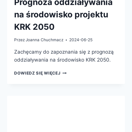
Prognoza oddziaływania
na środowisko projektu
KRK 2050
Przez
Joanna Chuchmacz
2024-06-25
Zachęcamy do zapoznania się z prognozą
oddziaływania na środowisko KRK 2050.
DOWIEDZ SIĘ WIĘCEJ