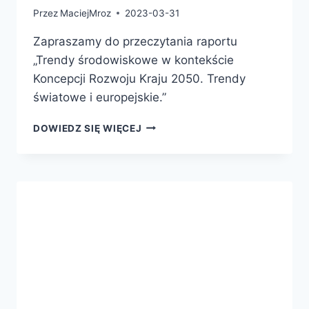
Przez
MaciejMroz
2023-03-31
Zapraszamy do przeczytania raportu
„Trendy środowiskowe w kontekście
Koncepcji Rozwoju Kraju 2050. Trendy
światowe i europejskie.”
DOWIEDZ SIĘ WIĘCEJ