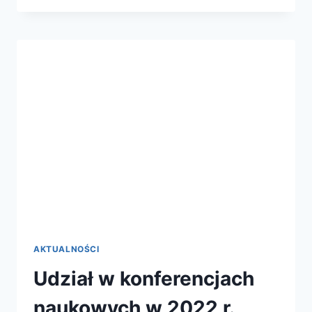
AKTUALNOŚCI
Udział w konferencjach
naukowych w 2022 r.