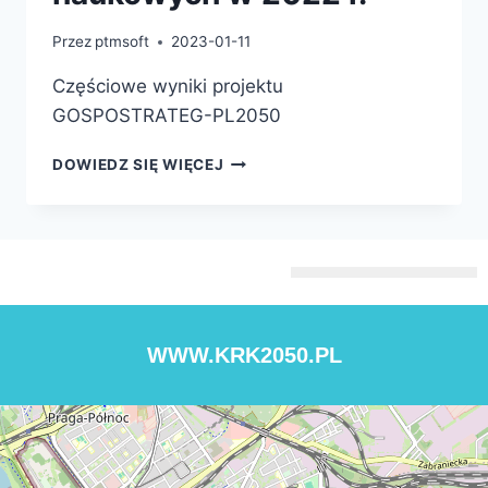
Przez
ptmsoft
2023-01-11
Częściowe wyniki projektu
GOSPOSTRATEG-PL2050
DOWIEDZ SIĘ WIĘCEJ
WWW.KRK2050.PL