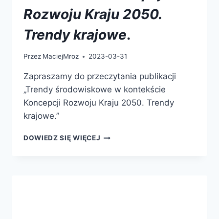
Rozwoju Kraju 2050.
Trendy krajowe
.
Przez
MaciejMroz
2023-03-31
Zapraszamy do przeczytania publikacji
„Trendy środowiskowe w kontekście
Koncepcji Rozwoju Kraju 2050. Trendy
krajowe.”
DOWIEDZ SIĘ WIĘCEJ