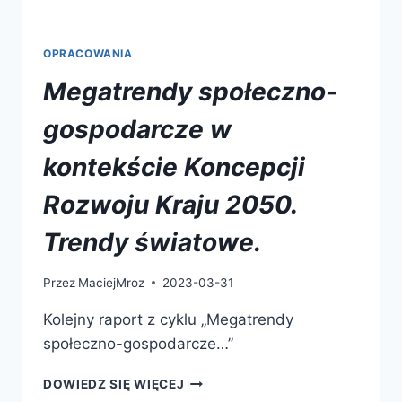
OPRACOWANIA
Megatrendy społeczno-
gospodarcze w
kontekście Koncepcji
Rozwoju Kraju 2050.
Trendy światowe.
Przez
MaciejMroz
2023-03-31
Kolejny raport z cyklu „Megatrendy
społeczno-gospodarcze…”
DOWIEDZ SIĘ WIĘCEJ