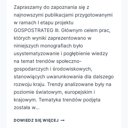
Zapraszamy do zapoznania się z
najnowszymi publikacjami przygotowanymi
w ramach I etapu projektu
GOSPOSTRATEG III. Głównym celem prac,
których wyniki zaprezentowano w
niniejszych monografiach było
usystematyzowanie i pogłębienie wiedzy
na temat trendów społeczno-
gospodarczych i środowiskowych,
stanowiących uwarunkowania dla dalszego
rozwoju kraju. Trendy analizowane były na
poziomie światowym, europejskim i
krajowym. Tematyka trendów podjęta
została w…
DOWIEDZ SIĘ WIĘCEJ