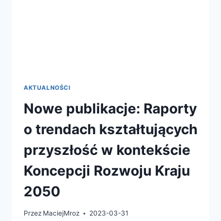
AKTUALNOŚCI
Nowe publikacje: Raporty
o trendach kształtujących
przyszłość w kontekście
Koncepcji Rozwoju Kraju
2050
Przez
MaciejMroz
2023-03-31