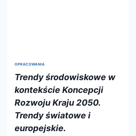
OPRACOWANIA
Trendy środowiskowe w
kontekście Koncepcji
Rozwoju Kraju 2050.
Trendy światowe i
europejskie.