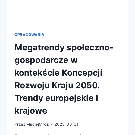
OPRACOWANIA
Megatrendy społeczno-
gospodarcze w
kontekście Koncepcji
Rozwoju Kraju 2050.
Trendy europejskie i
krajowe
Przez
MaciejMroz
2023-03-31