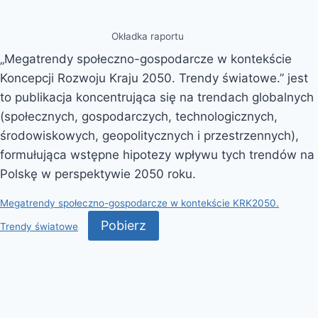
Okładka raportu
„Megatrendy społeczno-gospodarcze w kontekście
Koncepcji Rozwoju Kraju 2050. Trendy światowe.” jest
to publikacja koncentrująca się na trendach globalnych
(społecznych, gospodarczych, technologicznych,
środowiskowych, geopolitycznych i przestrzennych),
formułująca wstępne hipotezy wpływu tych trendów na
Polskę w perspektywie 2050 roku.
Megatrendy społeczno-gospodarcze w kontekście KRK2050.
Pobierz
Trendy światowe