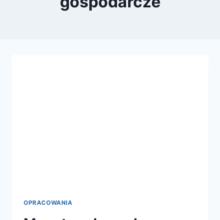
gospodarcze
OPRACOWANIA