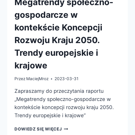
Megatrendy społeczno-
gospodarcze w
kontekście Koncepcji
Rozwoju Kraju 2050.
Trendy europejskie i
krajowe
Przez
MaciejMroz
2023-03-31
Zapraszamy do przeczytania raportu
„Megatrendy społeczno-gospodarcze w
kontekście koncepcji rozwoju kraju 2050.
Trendy europejskie i krajowe”
DOWIEDZ SIĘ WIĘCEJ