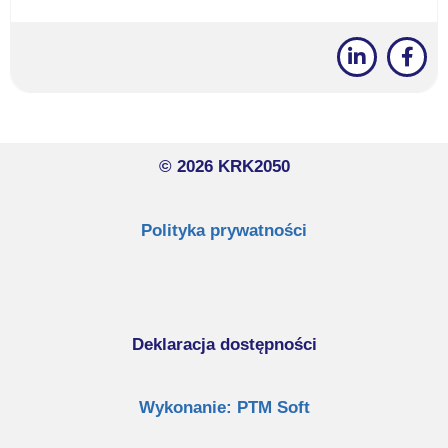
© 2026 KRK2050
Polityka prywatności
Deklaracja dostępności
Wykonanie: PTM Soft