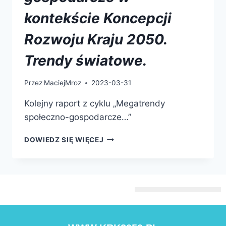
kontekście Koncepcji
Rozwoju Kraju 2050.
Trendy światowe.
Przez
MaciejMroz
2023-03-31
Kolejny raport z cyklu „Megatrendy
społeczno-gospodarcze…”
DOWIEDZ SIĘ WIĘCEJ