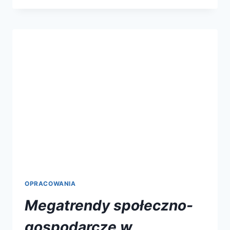
OPRACOWANIA
Megatrendy społeczno-
gospodarcze w