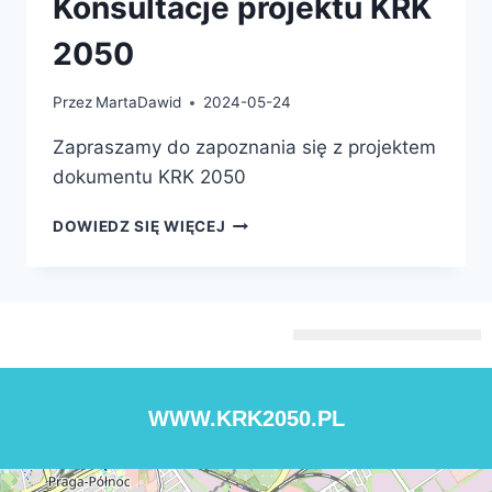
Konsultacje projektu KRK
2050
Przez
MartaDawid
2024-05-24
Zapraszamy do zapoznania się z projektem
dokumentu KRK 2050
DOWIEDZ SIĘ WIĘCEJ
WWW.KRK2050.PL