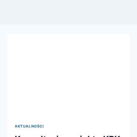
AKTUALNOŚCI