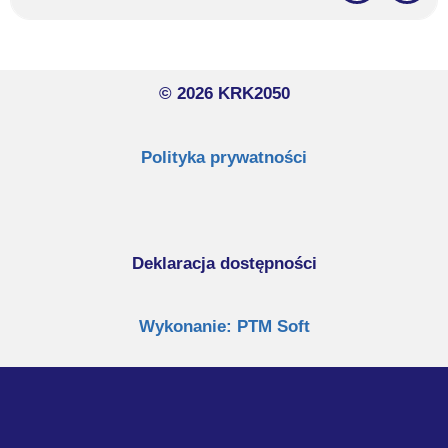
© 2026 KRK2050
Polityka prywatności
Deklaracja dostępności
Wykonanie: PTM Soft