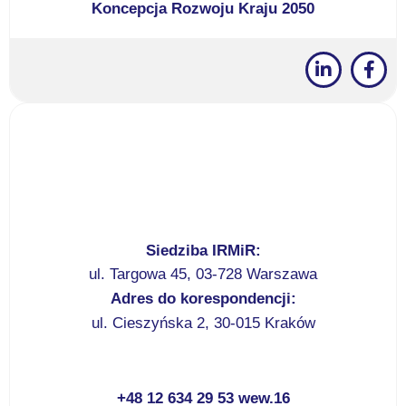
Koncepcja Rozwoju Kraju 2050
Siedziba IRMiR:
ul. Targowa 45, 03-728 Warszawa
Adres do korespondencji:
ul. Cieszyńska 2, 30-015 Kraków
+48 12 634 29 53 wew.16