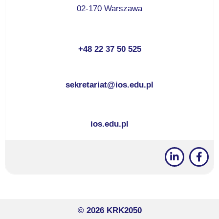
02-170 Warszawa
+48 22 37 50 525
sekretariat@ios.edu.pl
ios.edu.pl
© 2026 KRK2050