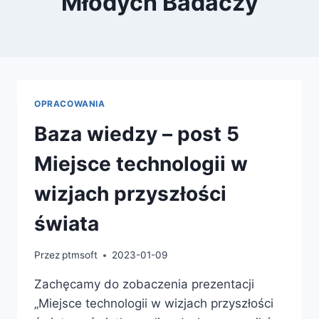
Młodych Badaczy
OPRACOWANIA
Baza wiedzy – post 5
Miejsce technologii w
wizjach przyszłości
świata
Przez
ptmsoft
2023-01-09
Zachęcamy do zobaczenia prezentacji
„Miejsce technologii w wizjach przyszłości