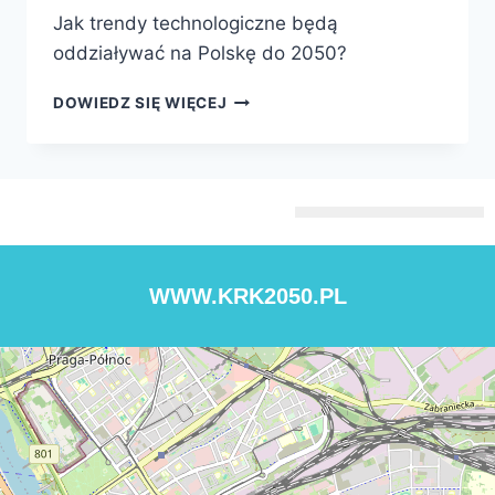
Jak trendy technologiczne będą
oddziaływać na Polskę do 2050?
DOWIEDZ SIĘ WIĘCEJ
WWW.KRK2050.PL