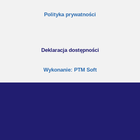
Polityka prywatności
Deklaracja dostępności
Wykonanie: PTM Soft