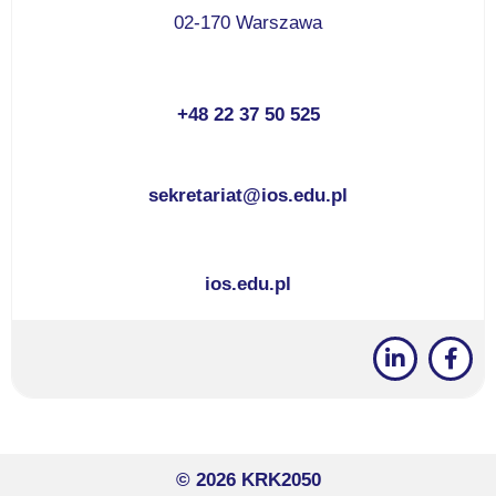
02-170 Warszawa
+48 22 37 50 525
sekretariat@ios.edu.pl
ios.edu.pl
© 2026 KRK2050