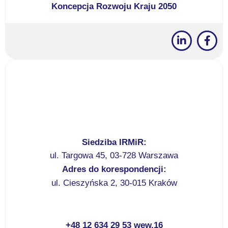
Koncepcja Rozwoju Kraju 2050
Siedziba IRMiR:
ul. Targowa 45, 03-728 Warszawa
Adres do korespondencji:
ul. Cieszyńska 2, 30-015 Kraków
+48 12 634 29 53 wew.16