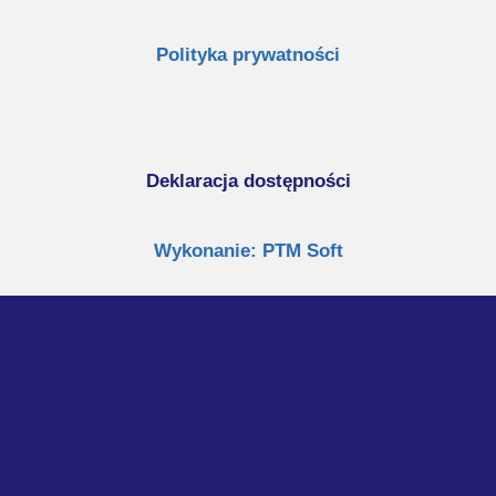
Polityka prywatności
Deklaracja dostępności
Wykonanie: PTM Soft