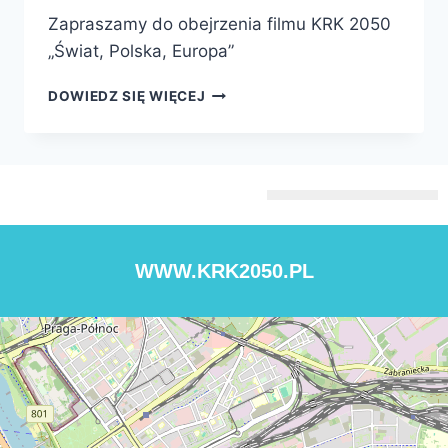
Zapraszamy do obejrzenia filmu KRK 2050
„Świat, Polska, Europa”
DOWIEDZ SIĘ WIĘCEJ
WWW.KRK2050.PL