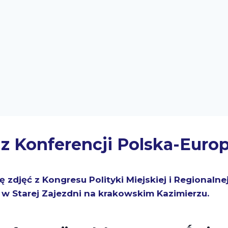
 z Konferencji Polska-Euro
 zdjęć z Kongresu Polityki Miejskiej i Regionalne
 w Starej Zajezdni na krakowskim Kazimierzu.