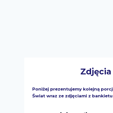
Zdjęcia
Poniżej prezentujemy kolejną porcję
Świat wraz ze zdjęciami z bankietu