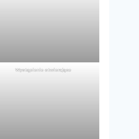
Wystąpienie otwierające